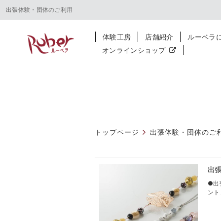
出張体験・団体のご利用
体験工房
店舗紹介
ルーベラ
オンラインショップ
トップページ
出張体験・団体のご
出
●出
ント