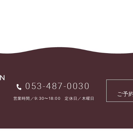
ON
053-487-0030
ご予
営業時間／9:30〜18:00 定休日／木曜日