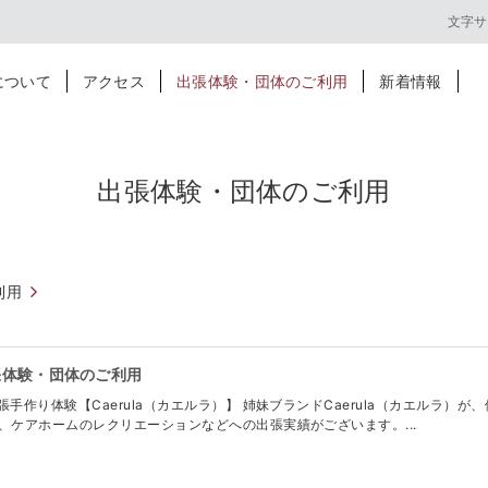
文字サ
について
アクセス
出張体験・団体のご利用
新着情報
出張体験・団体のご利用
利用
張体験・団体のご利用
張手作り体験【Caerula（カエルラ）】 姉妹ブランドCaerula（カエルラ
、ケアホームのレクリエーションなどへの出張実績がございます。...