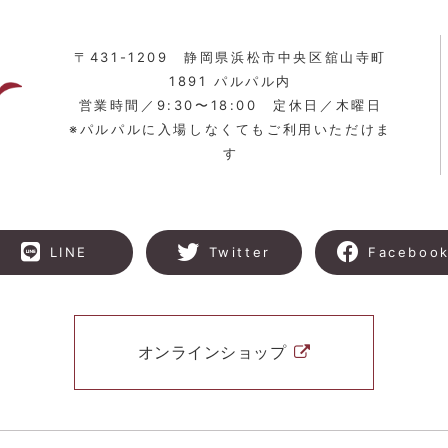
〒431-1209 静岡県浜松市中央区舘山寺町
1891 パルパル内
営業時間／9:30〜18:00 定休日／木曜日
※パルパルに入場しなくてもご利用いただけま
す
LINE
Twitter
Faceboo
オンラインショップ