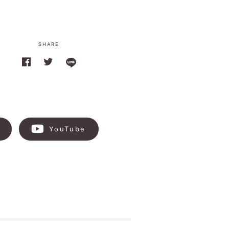
SHARE
k
YouTube