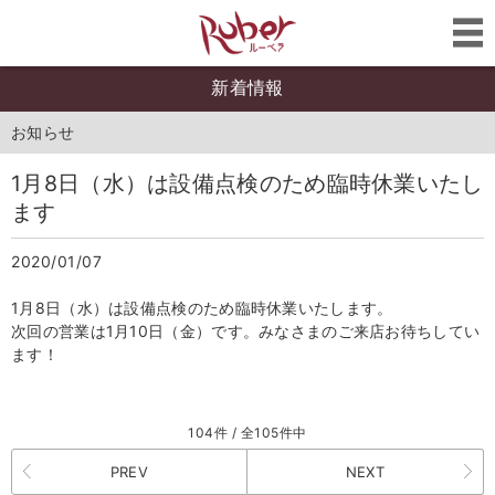
新着情報
お知らせ
1月8日（水）は設備点検のため臨時休業いたし
ます
2020/01/07
1月8日（水）は設備点検のため臨時休業いたします。
次回の営業は1月10日（金）です。みなさまのご来店お待ちしてい
ます！
104件 / 全105件中
PREV
NEXT