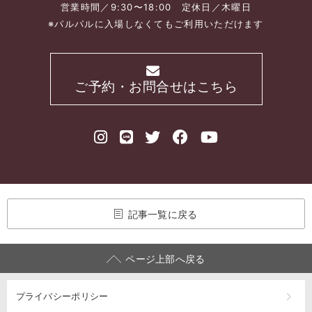
営業時間／9:30〜18:00 定休日／木曜日
※パルパルに入場しなくてもご利用いただけます
ご予約・お問合せはこちら
記事一覧に戻る
ページ上部へ戻る
プライバシーポリシー