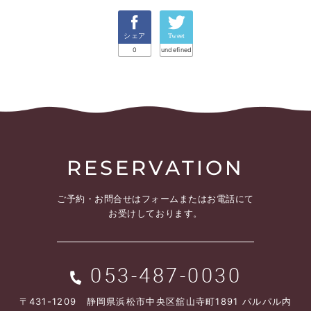
シェア
Tweet
0
undefined
RESERVATION
ご予約・お問合せは
フォームまたはお電話にて
お受けしております。
053-487-0030
〒431-1209 静岡県浜松市中央区舘山寺町1891 パルパル内