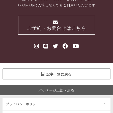
※パルパルに入場しなくてもご利用いただけます
ご予約・お問合せはこちら
記事一覧に戻る
ページ上部へ戻る
プライバシーポリシー