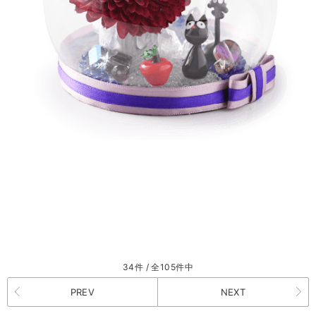
34件 / 全105件中
PREV
NEXT