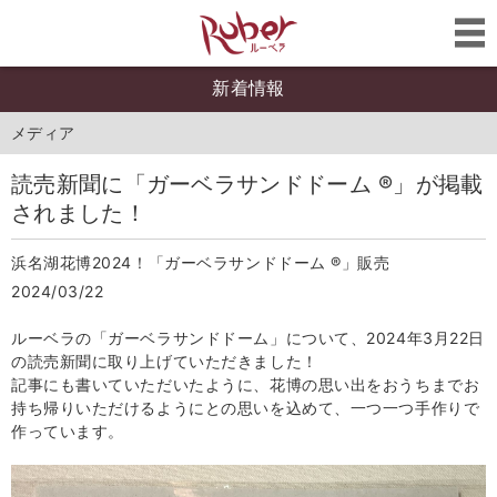
新着情報
メディア
読売新聞に「ガーベラサンドドーム ®」が掲載
されました！
浜名湖花博2024！「ガーベラサンドドーム ®」販売
2024/03/22
ルーベラの「ガーベラサンドドーム」について、2024年3月22日
の読売新聞に取り上げていただきました！
記事にも書いていただいたように、花博の思い出をおうちまでお
持ち帰りいただけるようにとの思いを込めて、一つ一つ手作りで
作っています。