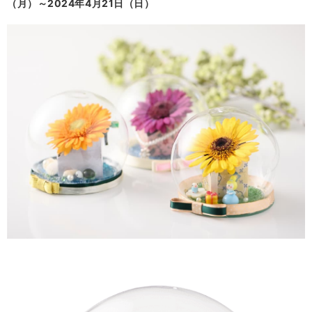
（月）～2024年4月21日（日）