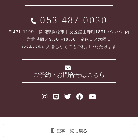
053-487-0030
〒431-1209 静岡県浜松市中央区舘山寺町1891 パルパル内
営業時間／9:30〜18:00 定休日／木曜日
※パルパルに入場しなくてもご利用いただけます
ご予約・お問合せはこちら
記事一覧に戻る