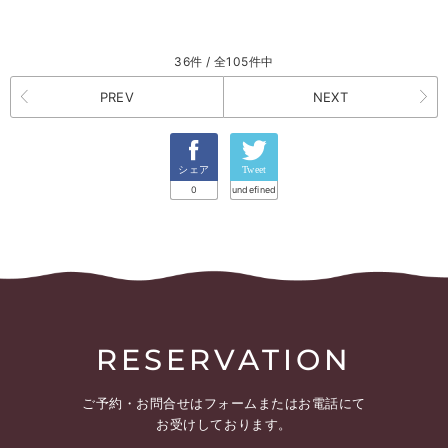
36件 / 全105件中
PREV
NEXT
シェア
Tweet
0
undefined
RESERVATION
ご予約・お問合せは
フォームまたはお電話にて
お受けしております。