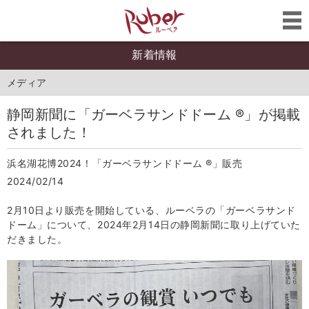
新着情報
メディア
静岡新聞に「ガーベラサンドドーム ®」が掲載
されました！
浜名湖花博2024！「ガーベラサンドドーム ®」販売
2024/02/14
2月10日より販売を開始している、ルーベラの「ガーベラサンド
ドーム」について、2024年2月14日の静岡新聞に取り上げていた
だきました。