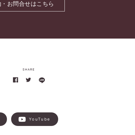
約・お問合せはこちら
SHARE
k
YouTube