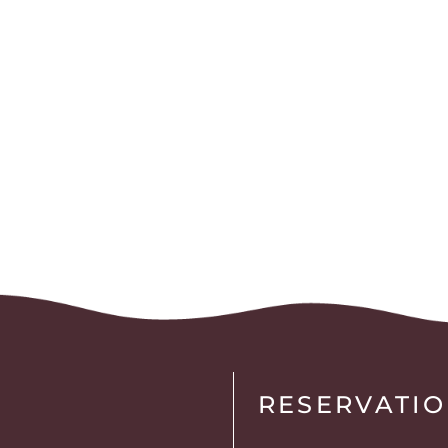
RESERVATI