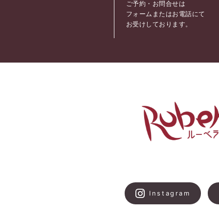
ご予約・お問合せは
フォームまたはお電話にて
お受けしております。
Instagram