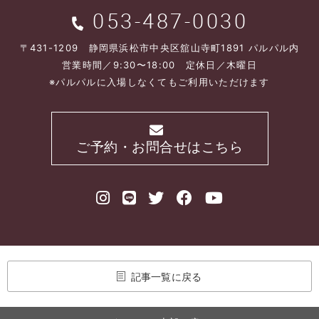
053-487-0030
〒431-1209 静岡県浜松市中央区舘山寺町1891 パルパル内
営業時間／9:30〜18:00 定休日／木曜日
※パルパルに入場しなくてもご利用いただけます
ご予約・お問合せはこちら
記事一覧に戻る