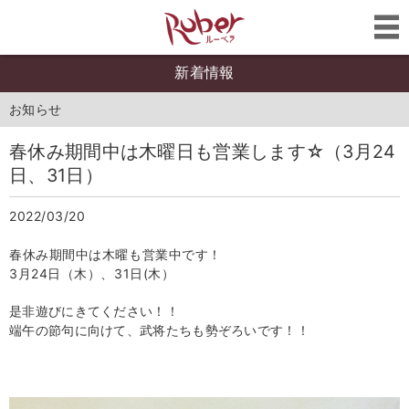
新着情報
お知らせ
春休み期間中は木曜日も営業します☆（3月24
日、31日）
2022/03/20
春休み期間中は木曜も営業中です！
3月24日
（木）、31日(木）
是非遊びにきてください！！
端午の節句に向けて、武将たちも勢ぞろいです！！