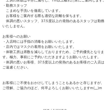
工房の席数は半分に減らし、1ｍ以上離れた席にご案内します。
・勤務スタッフ
こまめな手洗いを徹底しています。
お客様をご案内する際も適切な距離を保ちます。
体調の悪いスタッフ、37.5度以上の発熱のあるスタッフは勤務
いたしません。
お客様へのお願い
・入店時には手指の消毒をお願いいたします。
・店内ではマスクの着用をお願いいたします。
・体験工房は席数を減らしておりますため、ご予約優先となりま
す。極力、事前にご予約いただきますようお願いいたします。
・体調の悪いお客様、37.5度以上の発熱のあるお客様のご入店は
ご遠慮ください。
お客様にご不便をおかけしてしまうこともあるかと存じますが、
ご理解、ご協力のほど、何卒よろしくお願いいたしますm(__)m