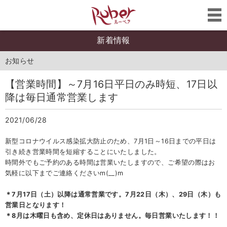
新着情報
お知らせ
【営業時間】～7月16日平日のみ時短、17日以
降は毎日通常営業します
2021/06/28
新型コロナウイルス感染拡大防止のため、7月1日～16日までの平日は
引き続き営業時間を短縮することにいたしました。
時間外でもご予約のある時間は営業いたしますので、ご希望の際はお
気軽に以下までご連絡くださいm(__)m
＊7月17日（土）以降は通常営業です。7月22日（木）、29日（木）も
営業日となります！
＊8月は木曜日も含め、定休日はありません。毎日営業いたします！！