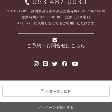
053-487-0030
〒431-1209 静岡県浜松市中央区舘山寺町1891 パルパル内
営業時間／9:30〜18:00 定休日／木曜日
※パルパルに入場しなくてもご利用いただけます
ご予約・お問合せはこちら
記事一覧に戻る
ページ上部へ戻る