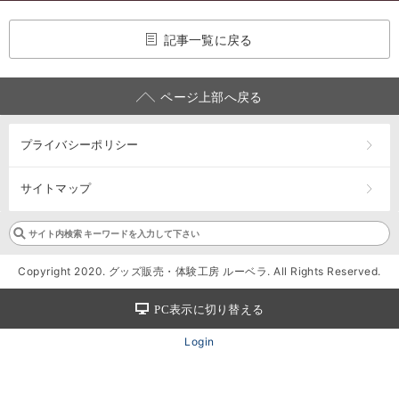
記事一覧に戻る
ページ上部へ戻る
プライバシーポリシー
サイトマップ
Copyright 2020. グッズ販売・体験工房 ルーベラ. All Rights Reserved.
PC表示に切り替える
Login