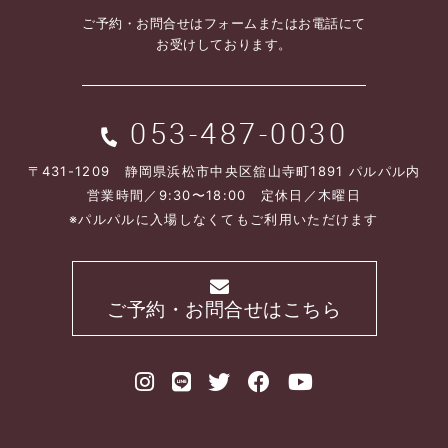
ご予約・お問合せは
フォームまたはお電話にて
お受けしております。
053-487-0030
〒431-1209 静岡県浜松市中央区舘山寺町1891 パルパル内
営業時間／9:30〜18:00 定休日／木曜日
※パルパルに入場しなくてもご利用いただけます
ご予約・お問合せはこちら