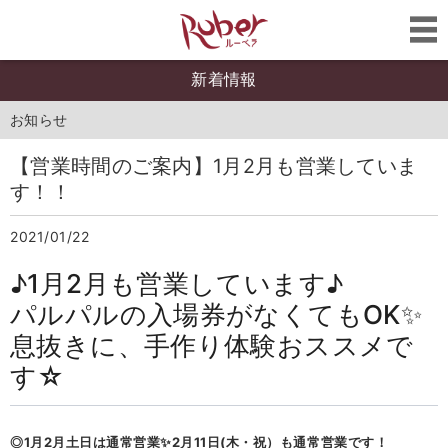
新着情報
お知らせ
【営業時間のご案内】1月2月も営業していま
す！！
2021/01/22
♪1月2月も営業しています♪
パルパルの入場券がなくてもOK✨
息抜きに、手作り体験おススメで
す☆
◎1月2月土日は通常営業✨2月11日(木・祝）も通常営業です！