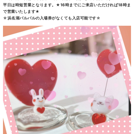
平日は時短営業となります。★16時までにご来店いただければ18時ま
で営業いたします★
☆浜名湖パルパルの入場券がなくても入店可能です☆