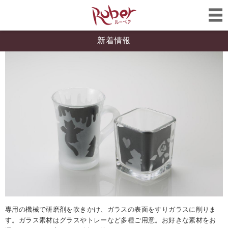
新着情報
専用の機械で研磨剤を吹きかけ、ガラスの表面をすりガラスに削りま
す。ガラス素材はグラスやトレーなど多種ご用意。お好きな素材をお