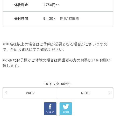
体験料金
1,750円〜
受付時間
9：30～ 閉店1時間前
※10名様以上の場合はご予約が必要となる場合がございますの
で、予めお電話にてご確認ください。
※小さなお子様がご体験の場合は保護者の方のお手伝いをお願い
致します。
101件 / 全105件中
PREV
NEXT
シェア
Tweet