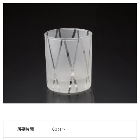
所要時間
60分〜