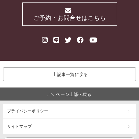
ご予約・お問合せはこちら
記事一覧に戻る
ページ上部へ戻る
プライバシーポリシー
サイトマップ