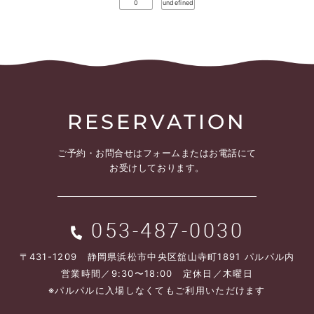
0
undefined
RESERVATION
ご予約・お問合せは
フォームまたはお電話にて
お受けしております。
053-487-0030
〒431-1209 静岡県浜松市中央区舘山寺町1891 パルパル内
営業時間／9:30〜18:00 定休日／木曜日
※パルパルに入場しなくてもご利用いただけます